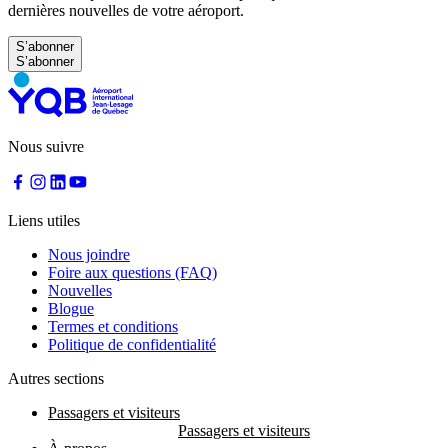
dernières nouvelles de votre aéroport.
S’abonner
Nous suivre
Liens utiles
Nous joindre
Foire aux questions (FAQ)
Nouvelles
Blogue
Termes et conditions
Politique de confidentialité
Autres sections
Passagers et visiteurs