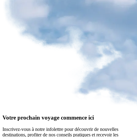
Votre prochain voyage commence ici
Inscrivez-vous à notre infolettre pour découvrir de nouvelles
destinations, profiter de nos conseils pratiques et recevoir les