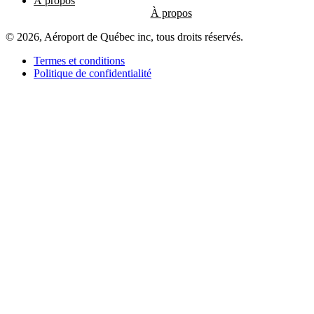
À propos
© 2026, Aéroport de Québec inc, tous droits réservés.
Termes et conditions
Politique de confidentialité