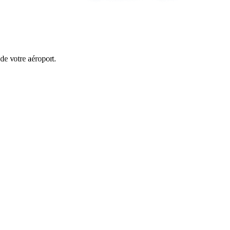
 de votre aéroport.