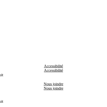
Accessibilité
it
Nous joindre
it