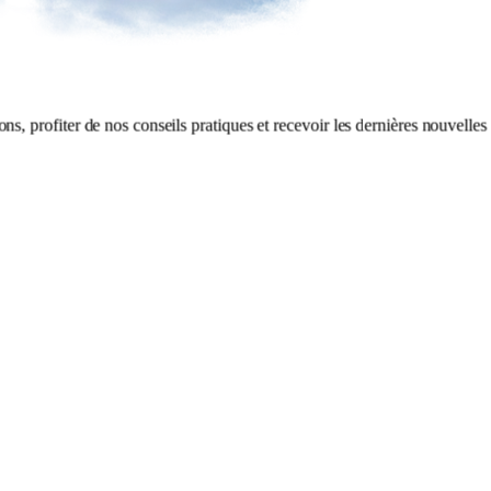
ons, profiter de nos conseils pratiques et recevoir les dernières nouvelles