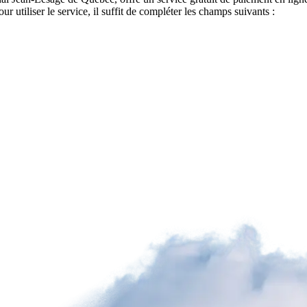
tiliser le service, il suffit de compléter les champs suivants :