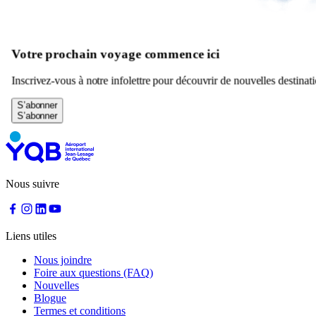
Votre prochain voyage commence ici
Inscrivez-vous à notre infolettre pour découvrir de nouvelles destinati
S’abonner
Nous suivre
Liens utiles
Nous joindre
Foire aux questions (FAQ)
Nouvelles
Blogue
Termes et conditions