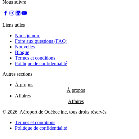
Nous suivre
Liens utiles
Nous joindre
Foire aux questions (FAQ)
Nouvelles
Blogue
Termes et conditions
Politique de confidentialité
Autres sections
À propos
Affaires
© 2026, Aéroport de Québec inc, tous droits réservés.
Termes et conditions
Politique de confidentialité