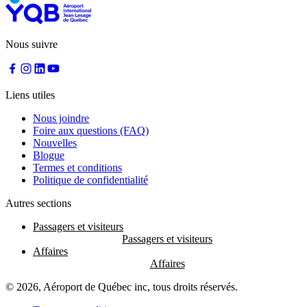
Nous suivre
Liens utiles
Nous joindre
Foire aux questions (FAQ)
Nouvelles
Blogue
Termes et conditions
Politique de confidentialité
Autres sections
Passagers et visiteurs
Affaires
© 2026, Aéroport de Québec inc, tous droits réservés.