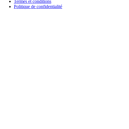
Termes et conditions
Politique de confidentialité