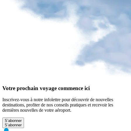
Votre prochain voyage commence ici
Inscrivez-vous à notre infolettre pour découvrir de nouvelles
destinations, profiter de nos conseils pratiques et recevoir les
dernières nouvelles de votre aéroport.
S’abonner