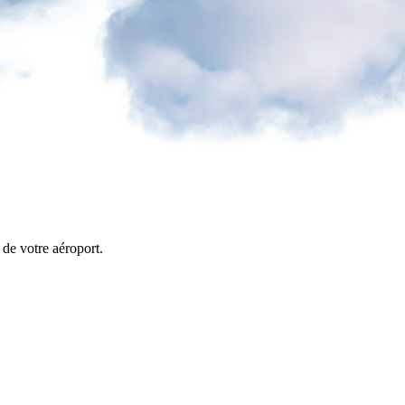
s de votre aéroport.