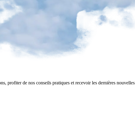
ns, profiter de nos conseils pratiques et recevoir les dernières nouvelle