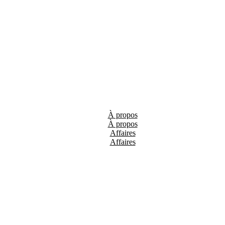
À propos
Affaires