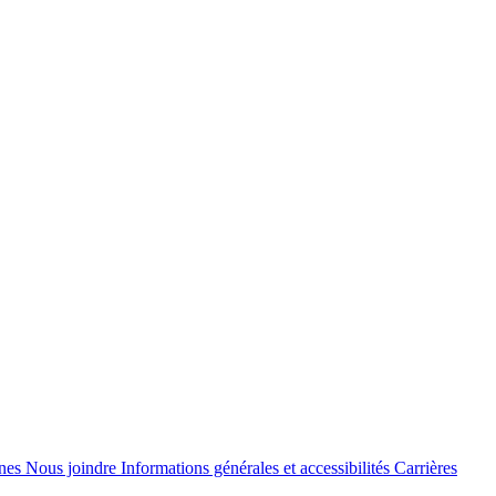
anes
Nous joindre
Informations générales et accessibilités
Carrières