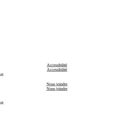
Accessibilité
it
Nous joindre
it